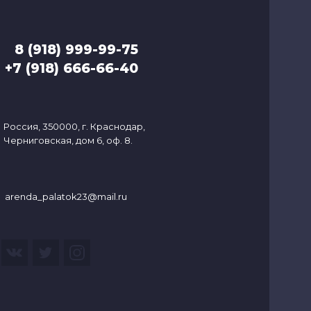
8 (918) 999-99-75
+7 (918) 666-66-40
Россия, 350000, г. Краснодар,
Черниговская, дом 6, оф. 8.
arenda_palatok23@mail.ru