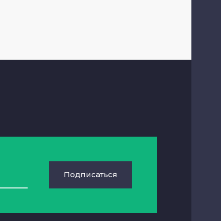
Подписаться