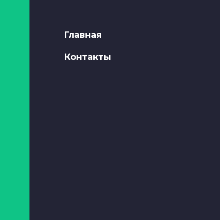
Главная
Контакты