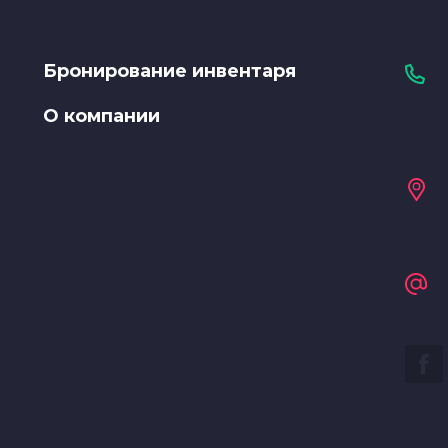
Бронирование инвентаря
О компании