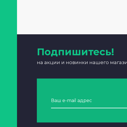
Подпишитесь!
на акции и новинки нашего магаз