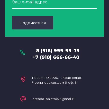
Подписаться
8 (918) 999-99-75
+7 (918) 666-66-40
Россия, 350000, г. Краснодар,
Черниговская, дом 6, оф. 8.
arenda_palatok23@mail.ru