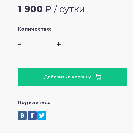
1 900
₽ / сутки
Количество:
Добавить в корзину
Поделиться