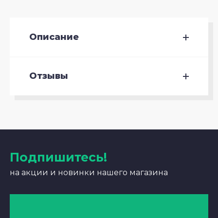
Описание
Отзывы
Подпишитесь!
на акции и новинки нашего магазина