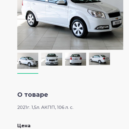
Кемпинговая мебель
Полезные вещи
О товаре
2021г. 1,5л. АКПП, 106 л. с.
Цена